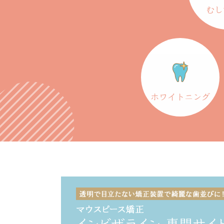
むし
ホワイトニング