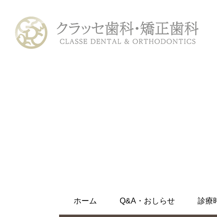
ホーム
初めての方へ
診療メニュー
むし歯治療
ホワイトニング
ホーム
Q&A・おしらせ
診療