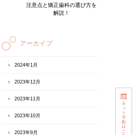
注意点と矯正歯科の選び方を
解説！
アーカイブ
2024年1月
2023年12月
2023年11月
2023年10月
2023年9月