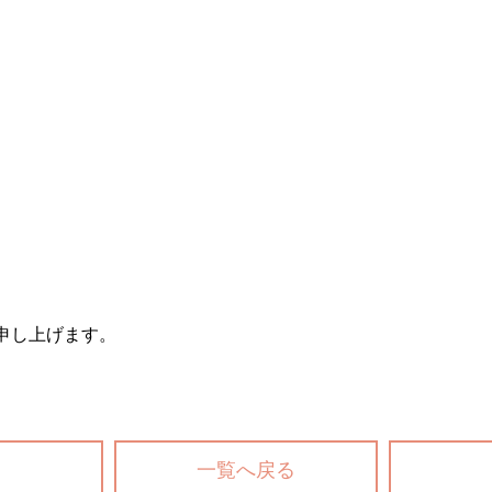
申し上げます。
一覧へ戻る