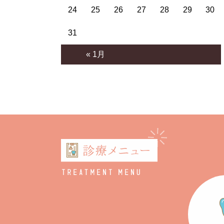
24
25
26
27
28
29
30
31
« 1月