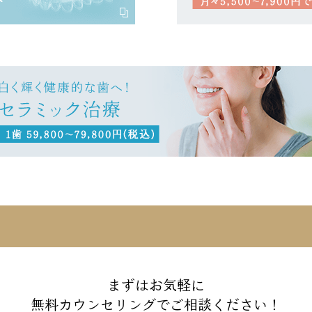
まずはお気軽に
無料カウンセリングで
ご相談ください！