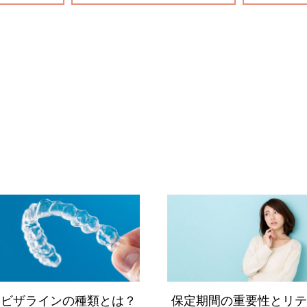
ンビザラインの種類とは？
保定期間の重要性とリテ