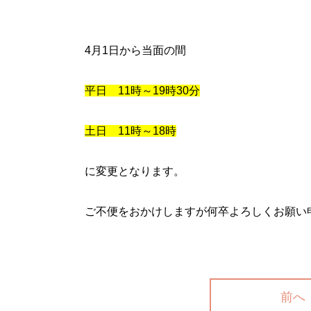
4月1日から当面の間
平日 11時～19時30分
土日 11時～18時
に変更となります。
ご不便をおかけしますが何卒よろしくお願い
前へ