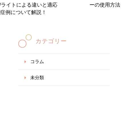
/ライトによる違いと適応
ーの使用方法
症例について解説！
カテゴリー
コラム
未分類