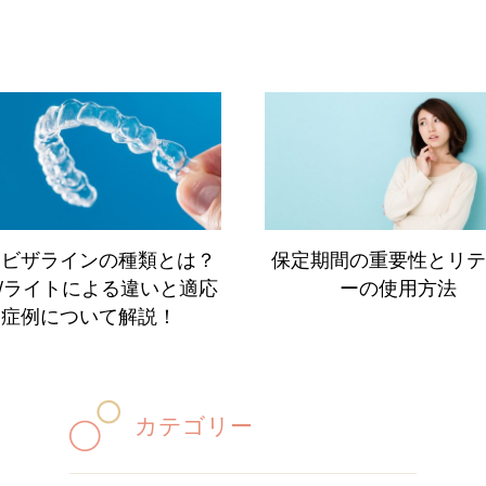
ンビザラインの種類とは？
保定期間の重要性とリテ
/ライトによる違いと適応
ーの使用方法
症例について解説！
カテゴリー