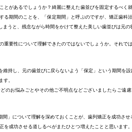
ことがあるでしょうか？綺麗に整えた歯並びを固定するべく
する期間のことを、「保定期間」と呼ぶのですが、矯正歯科
しまうと、残念ながら時間をかけて整えた美しい歯並びは元の
の重要性について理解できたのではないでしょうか。それで
を維持し、元の歯並びに戻らないよう「保定」という期間を設
ます。
などのお悩みごとやその他ご不明点などございましたらご遠慮
期間」について理解を深めておくことが、歯列矯正を成功させ
正を成功させる道しるべがまたひとつ増えたことと思います