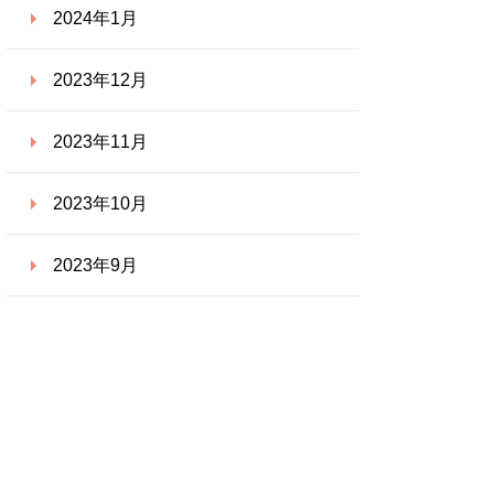
2024年1月
2023年12月
2023年11月
2023年10月
2023年9月