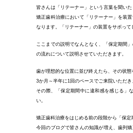
皆さんは「リテーナー」という言葉を聞いた
矯正歯科治療において「リテーナー」を装置
なります。「リテーナー」の装置をサボって
ここまでの説明でなんとなく、「保定期間」
の流れについて説明させていただきます。
歯が理想的な位置に並び終えたら、その状態
3か月～半年に1回のペースでご来院いただき
その際、「保定期間中に違和感を感じる」
い。
矯正歯科治療をはじめる前の段階から「保定
今回のブログで皆さんの知識が増え、歯列矯