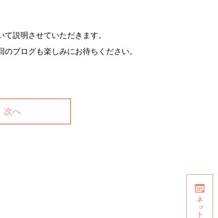
いて説明させていただきます。
回のブログも楽しみにお待ちください。
次へ