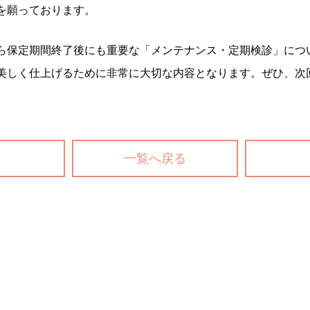
を願っております。
ら保定期間終了後にも重要な「メンテナンス・定期検診」につ
美しく仕上げるために非常に大切な内容となります。ぜひ、次
一覧へ戻る