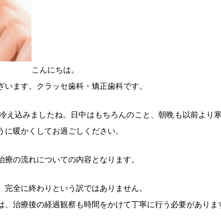
こんにちは。
ざいます。クラッセ歯科・矯正歯科です。
冷え込みましたね。日中はもちろんのこと、朝晩も以前より
うに暖かくしてお過ごしください。
治療の流れについての内容となります。
、完全に終わりという訳ではありません。
は、治療後の経過観察も時間をかけて丁寧に行う必要がありま