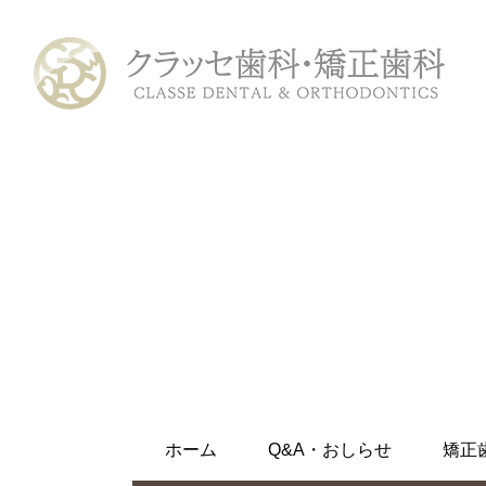
ホーム
初めての方へ
診療メニュー
むし歯治療
ホワイトニング
ホーム
Q&A・おしらせ
矯正