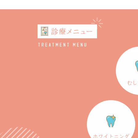
むし
ホワイトニング