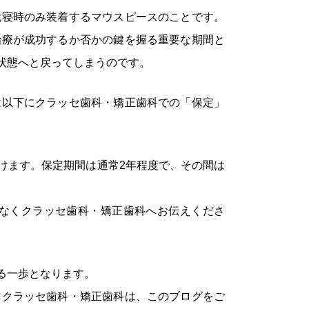
就寝時のみ装着するマウスピースのことです。
治療が成功するか否かの鍵を握る重要な期間と
状態へと戻ってしまうのです。
は以下にクラッセ歯科・矯正歯科での「保定」
けます。保定期間は通常2年程度で、その間は
なくクラッセ歯科・矯正歯科へお伝えくださ
る一歩となります。
。クラッセ歯科・矯正歯科は、このブログをご