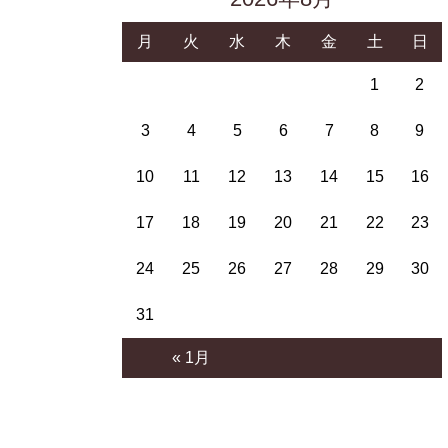
月
火
水
木
金
土
日
1
2
3
4
5
6
7
8
9
10
11
12
13
14
15
16
17
18
19
20
21
22
23
24
25
26
27
28
29
30
31
« 1月