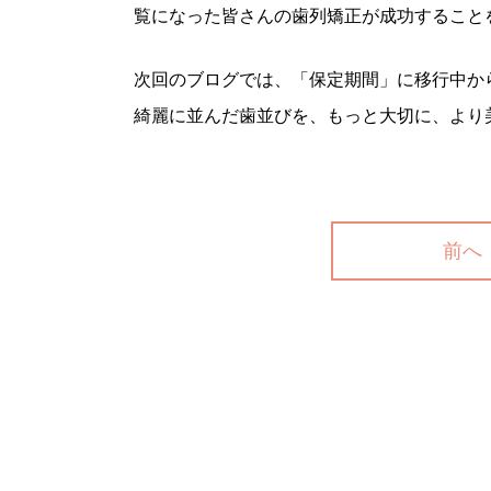
覧になった皆さんの歯列矯正が成功すること
次回のブログでは、「保定期間」に移行中か
綺麗に並んだ歯並びを、もっと大切に、より
前へ