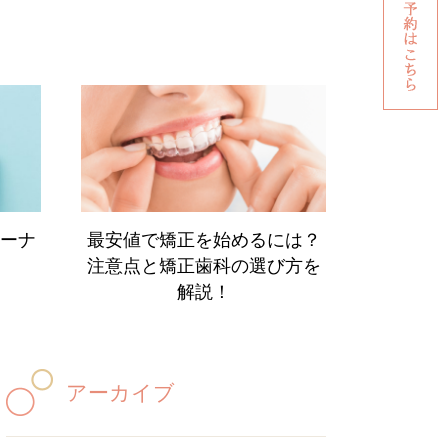
ーナ
最安値で矯正を始めるには？
注意点と矯正歯科の選び方を
解説！
アーカイブ