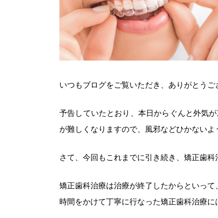
いつもブログをご覧いただき、ありがとうご
予告していたとおり、本日からぐんと外気が
が難しくなりますので、風邪などひかないよ
さて、今回もこれまでに引き続き、矯正歯科
矯正歯科治療は治療が終了したからといって
時間をかけて丁寧に行なった矯正歯科治療に