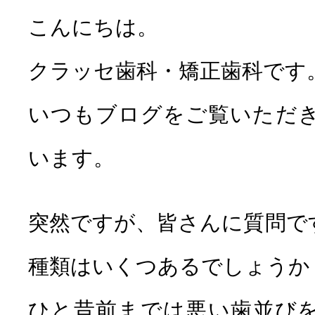
こんにちは。
クラッセ歯科・矯正歯科です
セラミック
ホワイトニン
いつもブログをご覧いただ
治療
います。
突然ですが、皆さんに質問で
種類はいくつあるでしょうか
小児歯科
子供の矯
ひと昔前までは悪い歯並び