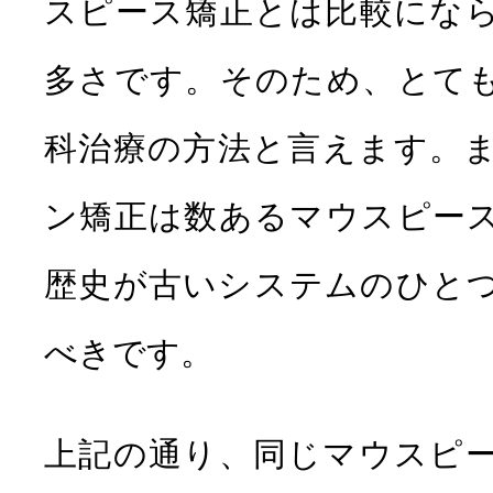
スピース矯正とは比較にな
多さです。そのため、とて
科治療の方法と言えます。
ン矯正は数あるマウスピー
歴史が古いシステムのひと
べきです。
上記の通り、同じマウスピ