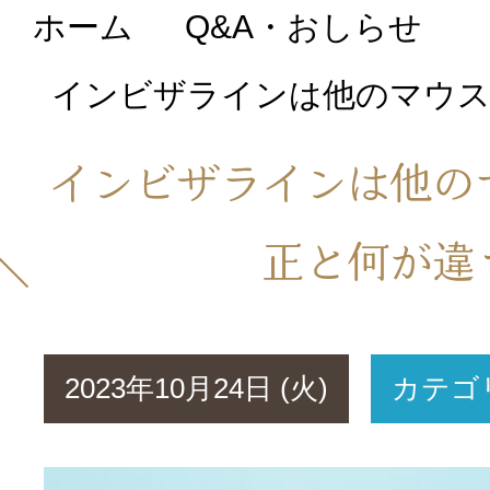
ホーム
Q&A・おしらせ
初めての方へ
インビザラインは他のマウス
医院について
インビザラインは他の
院長・スタッフ紹
正と何が違
Q&A・おしらせ
2023年10月24日 (火)
カテゴ
料金表