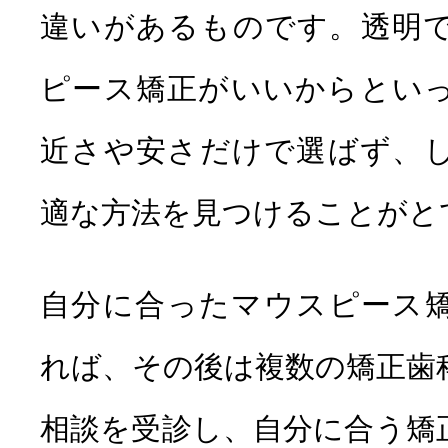
違いがあるものです。透明
ピース矯正がいいからとい
近さや安さだけで選ばず、
適な方法を見つけることがと
自分に合ったマウスピース
れば、その後は複数の矯正歯
相談を受診し、自分に合う矯