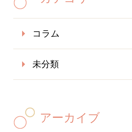
コラム
未分類
アーカイブ