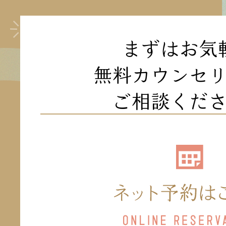
まずはお気
無料カウンセ
ご相談くだ