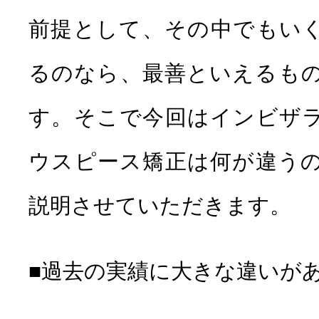
前提として、その中でもい
るのなら、最善といえるも
す。そこで今回はインビザ
ウスピース矯正は何が違う
説明させていただきます。
■過去の実績に大きな違いが