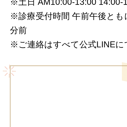
※土日 AM10:00-13:00 14:00-1
※診療受付時間 午前午後とも
分前
※ご連絡はすべて公式LINE