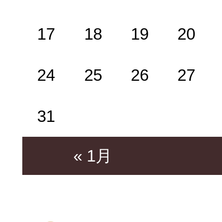
17
18
19
20
24
25
26
27
31
« 1月