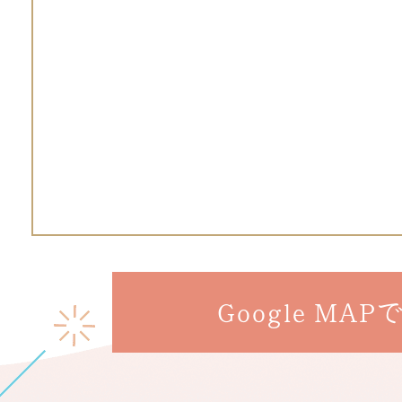
Google MAP