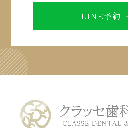
LINE予約 