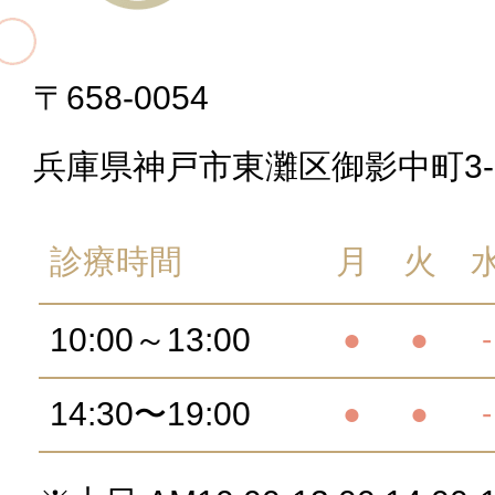
〒658-0054
兵庫県神戸市東灘区御影中町3-2
診療時間
月
火
10:00～13:00
●
●
-
14:30〜19:00
●
●
-