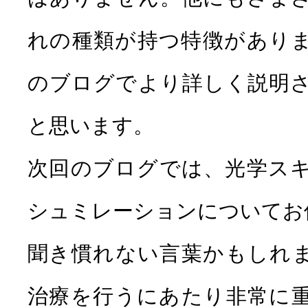
れの種類が持つ特徴があり
のブログでより詳しく説明
と思います。
次回のブログでは、光学ス
シュミレーションについてお
聞き慣れない言葉かもしれ
治療を行うにあたり非常に