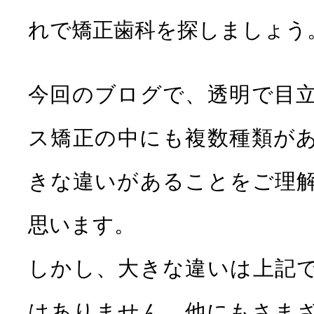
れで矯正歯科を探しましょう
今回のブログで、透明で目
ス矯正の中にも複数種類が
きな違いがあることをご理
思います。
しかし、大きな違いは上記
はありません。他にもさま