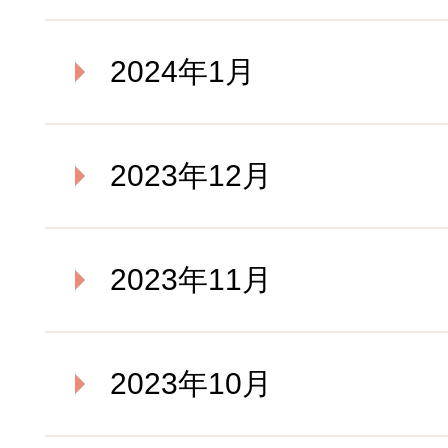
2024年1月
2023年12月
2023年11月
2023年10月