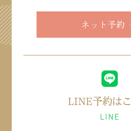
ネット予約 