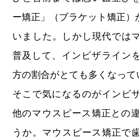
ー矯正」（ブラケット矯正）
いました。しかし現代では
普及して、インビザライン
方の割合がとても多くなって
そこで気になるのがインビ
他のマウスピース矯正との
うか。マウスピース矯正で