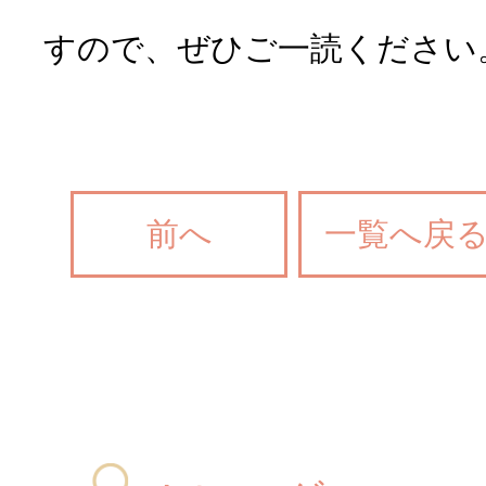
すので、ぜひご一読ください
前へ
一覧へ戻