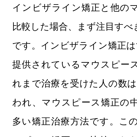
インビザライン矯正と他の
比較した場合、まず注目すべ
です。インビザライン矯正は世
提供されているマウスピー
れまで治療を受けた人の数は1
われ、マウスピース矯正の
多い矯正治療方法です。こ