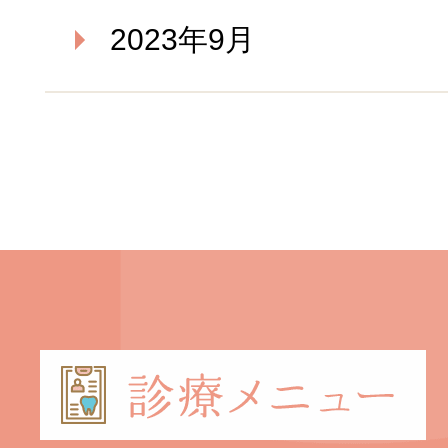
2023年9月