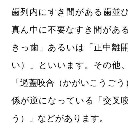
歯列内にすき間がある歯並
真ん中に不要なすき間があ
きっ歯」あるいは「正中離
い）」といいます。その他
「過蓋咬合（かがいこうごう
係が逆になっている「交叉
う）」などがあります。