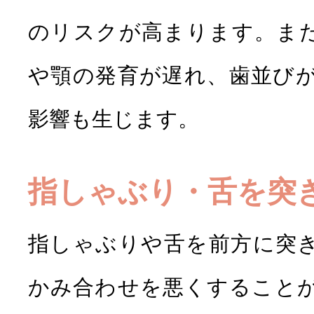
のリスクが高まります。ま
や顎の発育が遅れ、歯並び
影響も生じます。
指しゃぶり・舌を突
指しゃぶりや舌を前方に突
かみ合わせを悪くすること