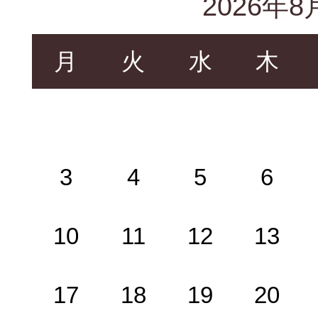
2026年8
月
火
水
木
3
4
5
6
10
11
12
13
17
18
19
20