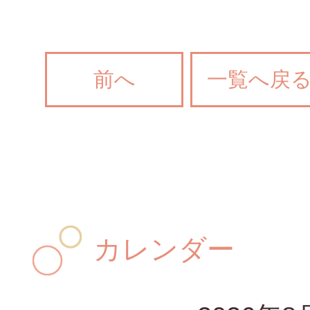
前へ
一覧へ戻
カレンダー