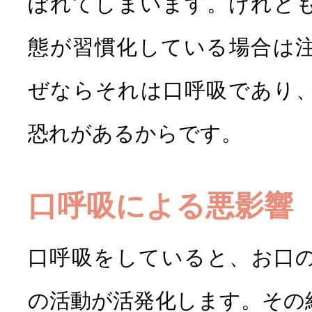
ぼれてしまいます。けれど
態が習慣化している場合は
ぜならそれは口呼吸であり
恐れがあるからです。
口呼吸による悪影響
口呼吸をしていると、お口
の活動が活発化します。その