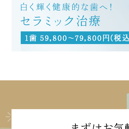
まずはお気