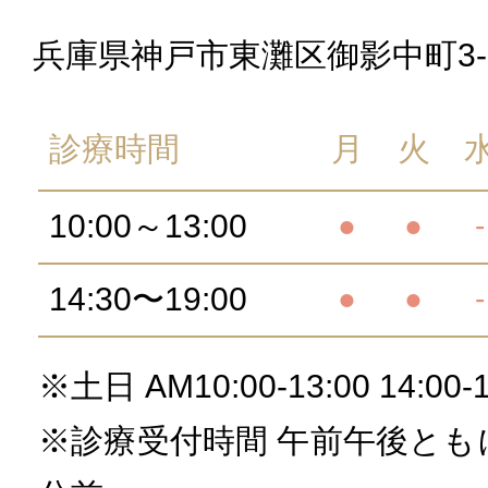
兵庫県神戸市東灘区御影中町3-2
診療時間
月
火
10:00～13:00
●
●
-
14:30〜19:00
●
●
-
※土日 AM10:00-13:00 14:00-1
※診療受付時間 午前午後とも