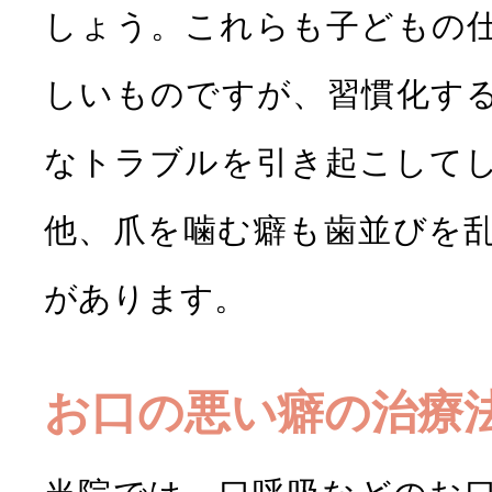
しょう。これらも子どもの
しいものですが、習慣化す
なトラブルを引き起こして
他、爪を噛む癖も歯並びを
があります。
お口の悪い癖の治療