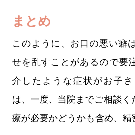
まとめ
このように、お口の悪い癖
せを乱すことがあるので要
介したような症状がお子さ
は、一度、当院までご相談く
療が必要かどうかも含め、精