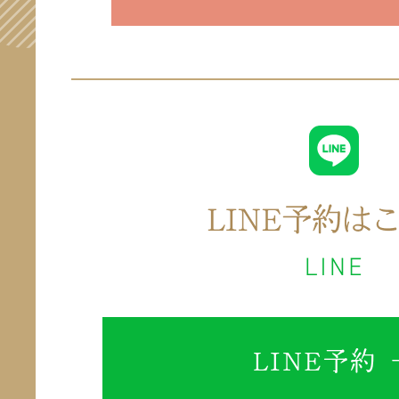
LINE予約 