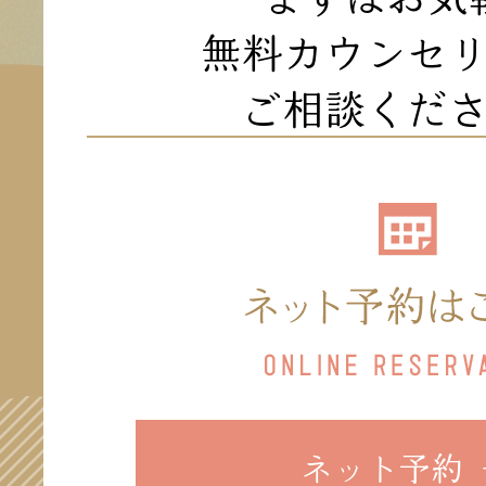
無料カウンセ
ご相談くだ
ネット予約 