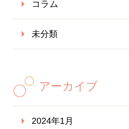
コラム
未分類
アーカイブ
2024年1月