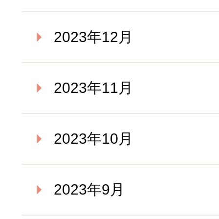
2023年12月
2023年11月
2023年10月
2023年9月