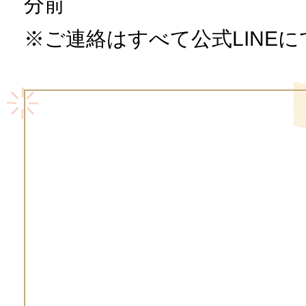
分前
※ご連絡はすべて公式LINE