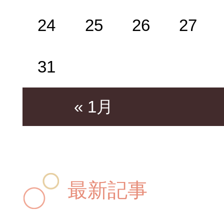
24
25
26
27
31
« 1月
最新記事