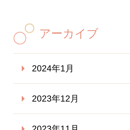
アーカイブ
2024年1月
2023年12月
2023年11月