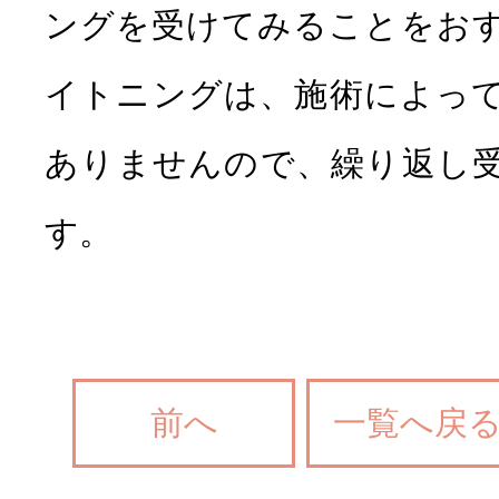
ングを受けてみることをお
イトニングは、施術によっ
ありませんので、繰り返し
す。
前へ
一覧へ戻