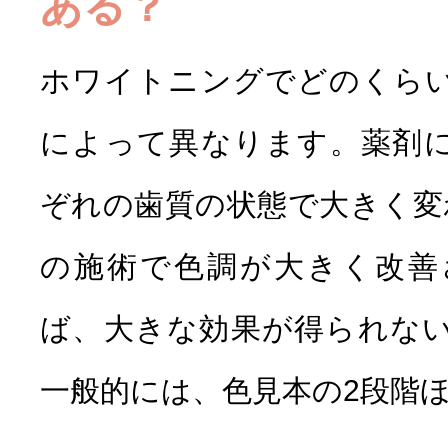
ある？
ホワイトニングでどのくら
によって異なります。薬剤
ぞれの歯質の状態で大きく変
の施術で色調が大きく改善
ば、大きな効果が得られな
一般的には、色見本の2段階