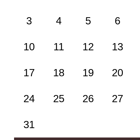
3
4
5
6
10
11
12
13
17
18
19
20
24
25
26
27
31