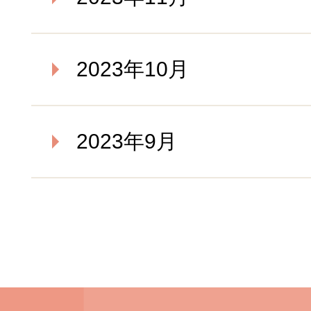
2023年10月
2023年9月