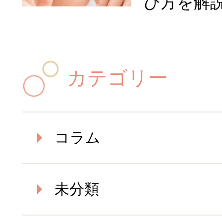
び方を解
カテゴリー
コラム
未分類