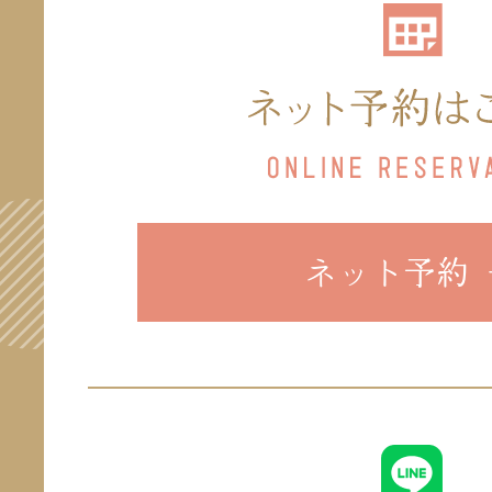
ネット予約 