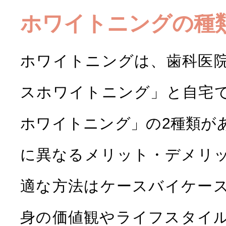
ホワイトニングの種
ホワイトニングは、歯科医
スホワイトニング」と自宅
ホワイトニング」の2種類が
に異なるメリット・デメリ
適な方法はケースバイケー
身の価値観やライフスタイ