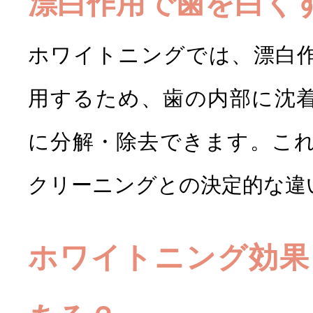
漂白作用で歯を白く
ホワイトニングでは、漂白
用するため、歯の内部に沈
に分解・除去できます。こ
クリーニングとの決定的な違
ホワイトニング効果