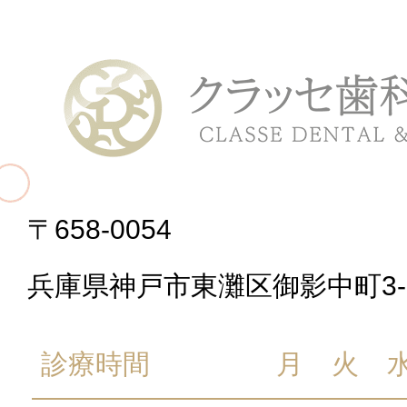
〒658-0054
兵庫県神戸市東灘区御影中町3-2
診療時間
月
火