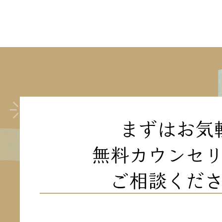
まずはお気
無料カウンセ
ご相談くだ