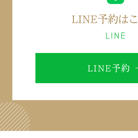
LINE予約 