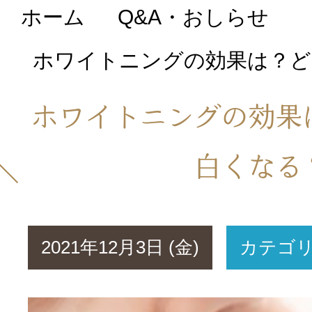
ホーム
Q&A・おしらせ
初めての方へ
ホワイトニングの効果は？ど
医院について
ホワイトニングの効果
院長・スタッフ紹
白くなる
Q&A・おしらせ
2021年12月3日 (金)
カテゴ
料金表