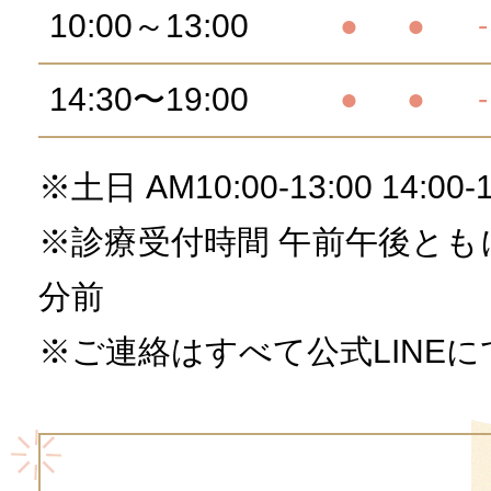
10:00～13:00
●
●
-
14:30〜19:00
●
●
-
※土日 AM10:00-13:00 14:00-1
※診療受付時間 午前午後とも
分前
※ご連絡はすべて公式LINE