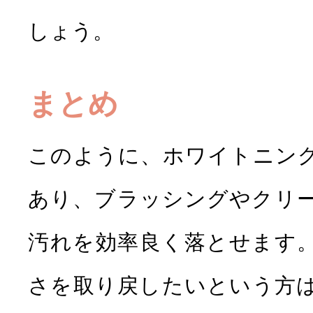
しょう。
まとめ
このように、ホワイトニン
あり、ブラッシングやクリ
汚れを効率良く落とせます
さを取り戻したいという方