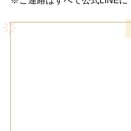
※ご連絡はすべて公式LINE