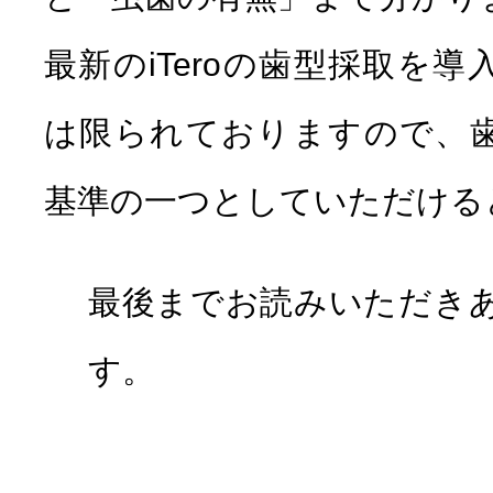
最新のiTeroの歯型採取を
は限られておりますので、
基準の一つとしていただける
最後までお読みいただき
す。