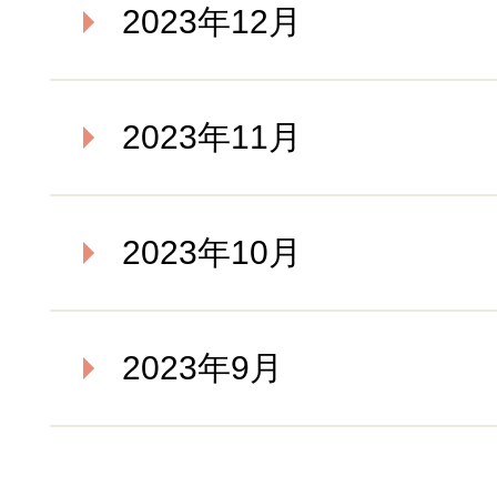
2023年12月
2023年11月
2023年10月
2023年9月