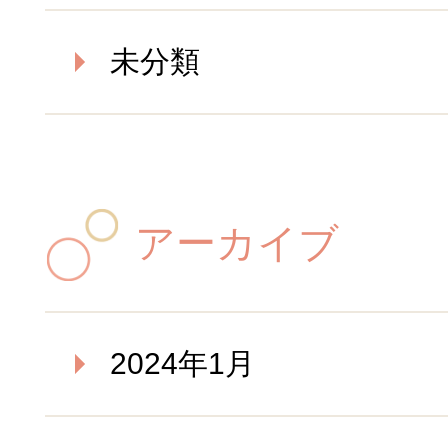
未分類
アーカイブ
2024年1月