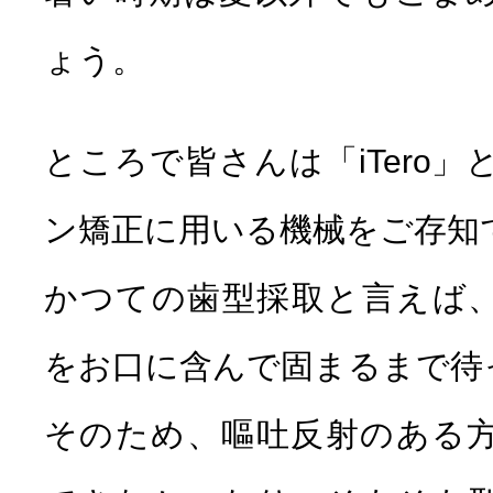
ょう。
ところで皆さんは「iTero
ン矯正に用いる機械をご存知
かつての歯型採取と言えば
をお口に含んで固まるまで待
そのため、嘔吐反射のある