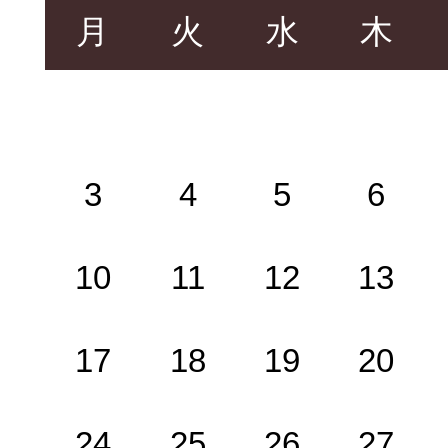
月
火
水
木
3
4
5
6
10
11
12
13
17
18
19
20
24
25
26
27