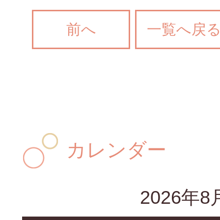
前へ
一覧へ戻
カレンダー
2026年8