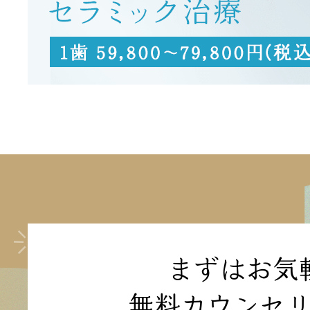
まずはお気
無料カウンセ