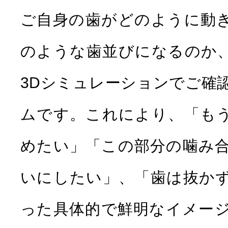
ご自身の歯がどのように動
のような歯並びになるのか
3Dシミュレーションでご確
ムです。これにより、「も
めたい」「この部分の噛み
いにしたい」、「歯は抜か
った具体的で鮮明なイメー