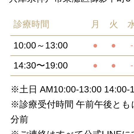
診療時間
月
火
10:00～13:00
●
●
-
14:30〜19:00
●
●
-
※土日 AM10:00-13:00 14:00-1
※診療受付時間 午前午後とも
分前