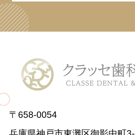
〒658-0054
兵庫県神戸市東灘区御影中町3-2