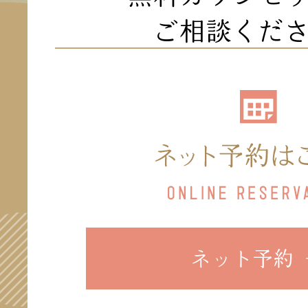
ご相談くだ
ネット予約 