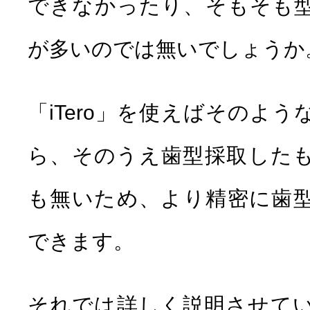
できなかったり、そもそも
が多いのでは無いでしょうか
「iTero」を使えばそのよ
ら、そのうえ歯型採取した
も無いため、より精密に歯
できます。
それでは詳しく説明させて