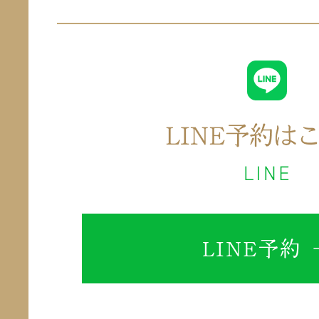
LINE予約 