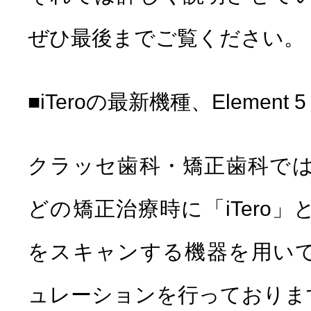
ぜひ最後までご覧ください。
■iTeroの最新機種、Element 
クラッセ歯科・矯正歯科で
どの矯正治療時に「iTero
をスキャンする機器を用い
ュレーションを行っておりま