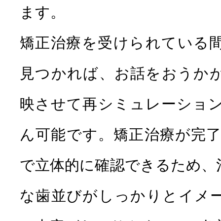
ます。
矯正治療を受けられている
見つかれば、お話をおうか
映させて再シミュレーショ
ん可能です。矯正治療が完了
で立体的に確認できるため、
な歯並びがしっかりとイメ