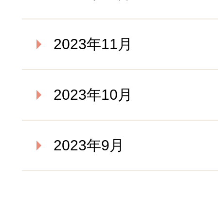
2023年11月
2023年10月
2023年9月