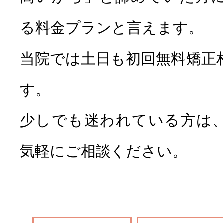
る料金プランと言えます。
当院では土日も初回無料矯正
す。
少しでも迷われている方は
気軽にご相談ください。