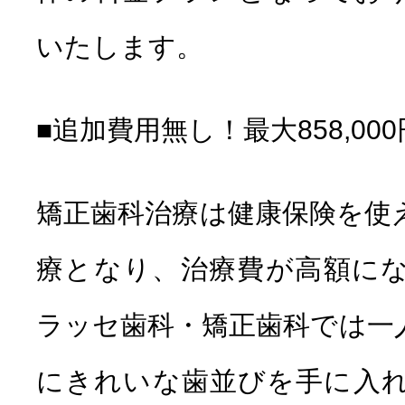
いたします。
■追加費用無し！最大858,0
矯正歯科治療は健康保険を使
療となり、治療費が高額に
ラッセ歯科・矯正歯科では一
にきれいな歯並びを手に入