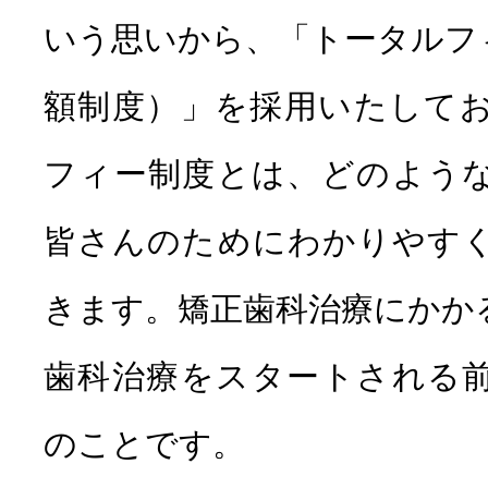
いう思いから、「トータルフ
額制度）」を採用いたして
フィー制度とは、どのよう
皆さんのためにわかりやす
きます。矯正歯科治療にかか
歯科治療をスタートされる
のことです。