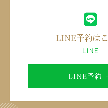
LINE予約 