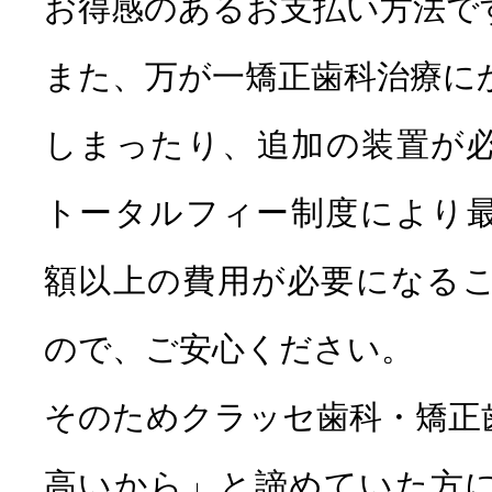
お得感のあるお支払い方法で
また、万が一矯正歯科治療に
しまったり、追加の装置が
トータルフィー制度により
額以上の費用が必要になる
ので、ご安心ください。
そのためクラッセ歯科・矯正
高いから」と諦めていた方