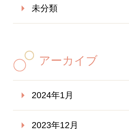
未分類
アーカイブ
2024年1月
2023年12月