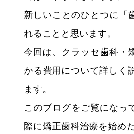
新しいことのひとつに「
れることと思います。
今回は、クラッセ歯科・
かる費用について詳しく
ます。
このブログをご覧になっ
際に矯正歯科治療を始め