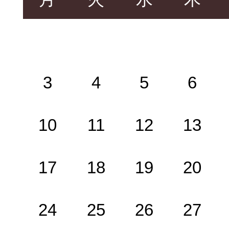
3
4
5
6
10
11
12
13
17
18
19
20
24
25
26
27