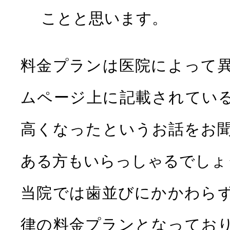
ことと思います。
料金プランは医院によって
ムページ上に記載されてい
高くなったというお話をお
ある方もいらっしゃるでしょ
当院では歯並びにかかわら
律の料金プランとなってお