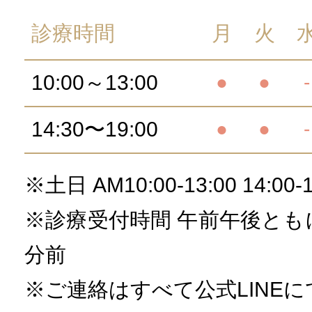
診療時間
月
火
10:00～13:00
●
●
-
14:30〜19:00
●
●
-
※土日 AM10:00-13:00 14:00-1
※診療受付時間 午前午後とも
分前
※ご連絡はすべて公式LINE