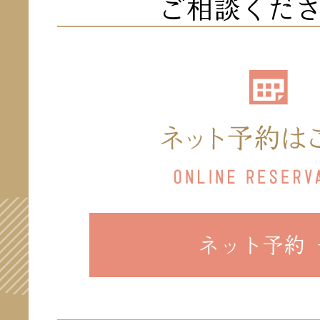
ご相談くだ
ネット予約 