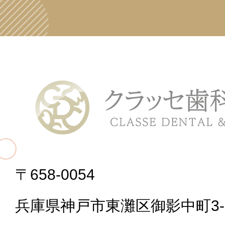
〒658-0054
兵庫県神戸市東灘区御影中町3-2