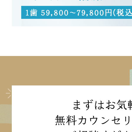
まずはお気
無料カウンセ