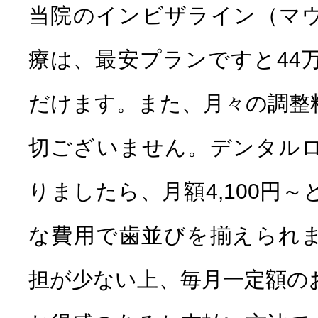
当院のインビザライン（マ
療は、最安プランですと44
だけます。また、月々の調整
切ございません。デンタル
りましたら、月額4,100円
な費用で歯並びを揃えられ
担が少ない上、毎月一定額の