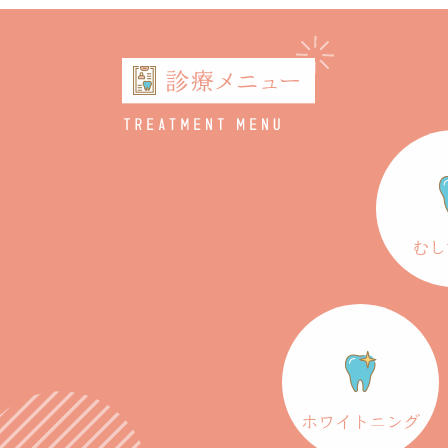
むし
ホワイトニング