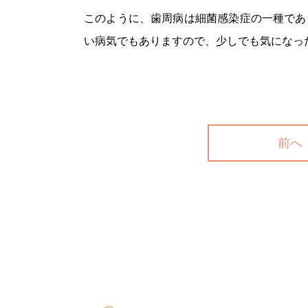
このように、歯周病は細菌感染症の一種であ
い病気でもありますので、少しでも気になっ
前へ