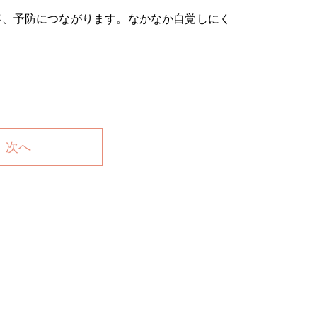
善、予防につながります。なかなか自覚しにく
次へ