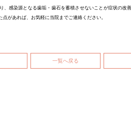
り、感染源となる歯垢・歯石を蓄積させないことが症状の改
た点があれば、お気軽に当院までご連絡ください。
一覧へ戻る