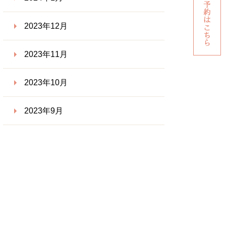
2023年12月
2023年11月
2023年10月
2023年9月