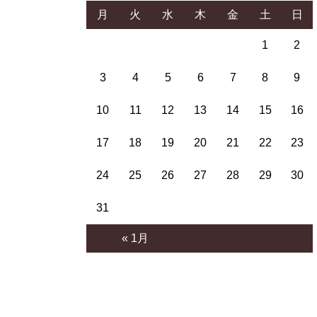
月
火
水
木
金
土
日
1
2
3
4
5
6
7
8
9
10
11
12
13
14
15
16
17
18
19
20
21
22
23
24
25
26
27
28
29
30
31
« 1月