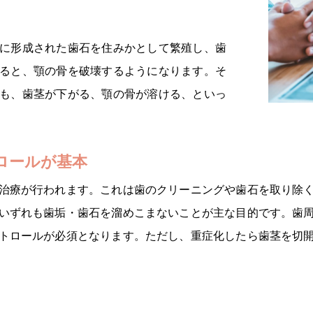
に形成された歯石を住みかとして繁殖し、歯
ると、顎の骨を破壊するようになります。そ
も、歯茎が下がる、顎の骨が溶ける、といっ
ロールが基本
治療が行われます。これは歯のクリーニングや歯石を取り除
いずれも歯垢・歯石を溜めこまないことが主な目的です。歯
トロールが必須となります。ただし、重症化したら歯茎を切