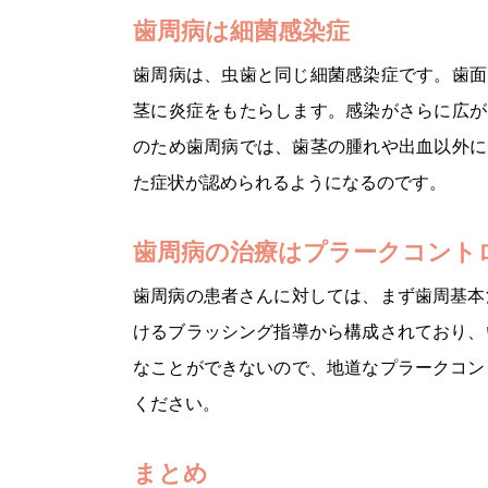
歯周病は細菌感染症
歯周病は、虫歯と同じ細菌感染症です。歯面
茎に炎症をもたらします。感染がさらに広が
のため歯周病では、歯茎の腫れや出血以外に
た症状が認められるようになるのです。
歯周病の治療はプラークコント
歯周病の患者さんに対しては、まず歯周基本
けるブラッシング指導から構成されており、
なことができないので、地道なプラークコン
ください。
まとめ