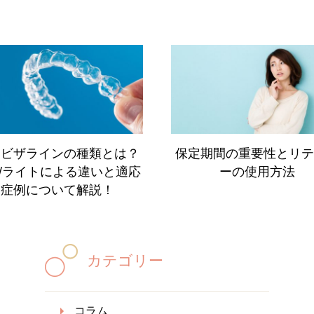
ンビザラインの種類とは？
保定期間の重要性とリテ
/ライトによる違いと適応
ーの使用方法
症例について解説！
カテゴリー
コラム