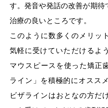
す。発音や発話の改善が期待
治療の良いところです。
このように数多くのメリッ
気軽に受けていただけるよ
マウスピースを使った矯正
ライン」を積極的にオスス
ビザラインはおとなの方だ