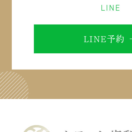
LINE予約 