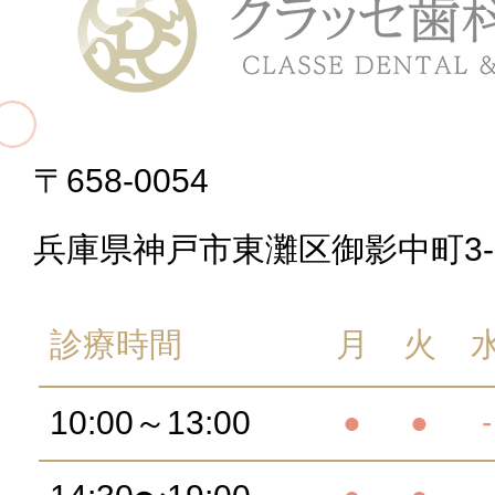
〒658-0054
兵庫県神戸市東灘区御影中町3-2
診療時間
月
火
10:00～13:00
●
●
-