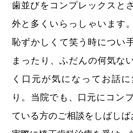
歯並びをコンプレックスと
外と多くいらっしゃいます
恥ずかしくて笑う時につい
まったり、ふだんの何気な
く口元が気になってお話に
り。当院でも、口元にコン
ている方のご相談をしばしば