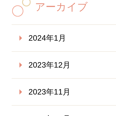
アーカイブ
2024年1月
2023年12月
2023年11月