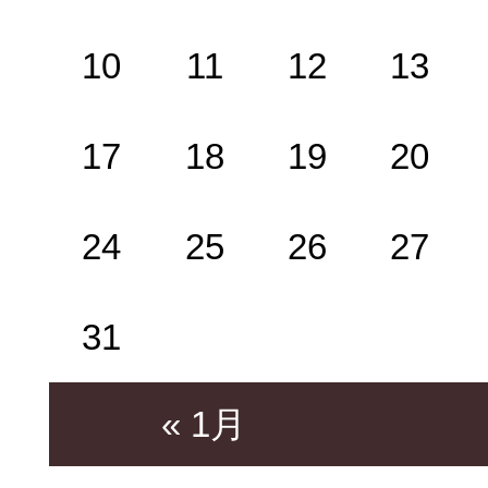
10
11
12
13
17
18
19
20
24
25
26
27
31
« 1月