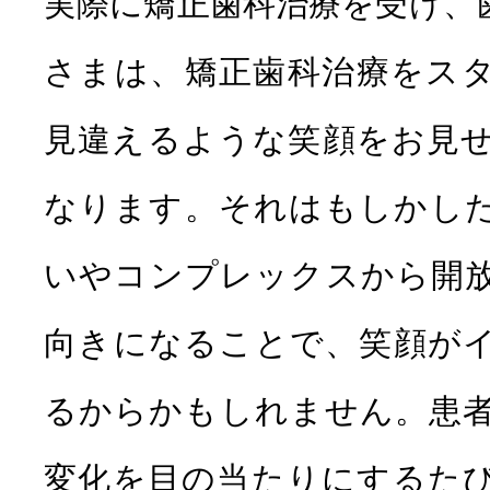
実際に矯正歯科治療を受け、
さまは、矯正歯科治療をス
見違えるような笑顔をお見
なります。それはもしかし
いやコンプレックスから開
向きになることで、笑顔が
るからかもしれません。患
変化を目の当たりにするた