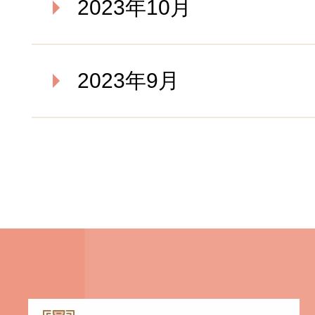
2023年10月
2023年9月