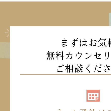
まずはお気
無料カウンセ
ご相談くだ