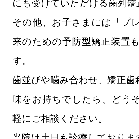
にも受けていただける歯列矯
その他、お子さまには「プ
来のための予防型矯正装置
す。
歯並びや噛み合わせ、矯正歯
味をお持ちでしたら、どう
軽にご相談ください。
当院は土日も診療しておりま