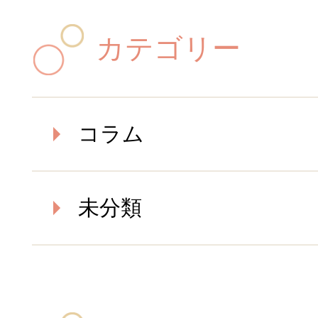
カテゴリー
コラム
未分類