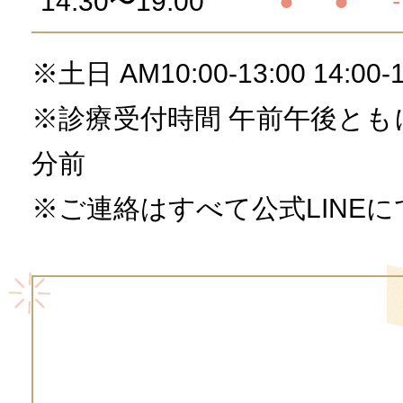
14:30〜19:00
●
●
-
※土日 AM10:00-13:00 14:00-1
※診療受付時間 午前午後とも
分前
※ご連絡はすべて公式LINE