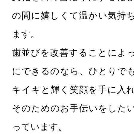
の間に嬉しくて温かい気持
ます。
歯並びを改善することによ
にできるのなら、ひとりで
キイキと輝く笑顔を手に入
そのためのお手伝いをした
っています。