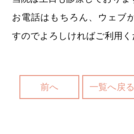
お電話はもちろん、ウェブ
すのでよろしければご利用く
前へ
一覧へ戻