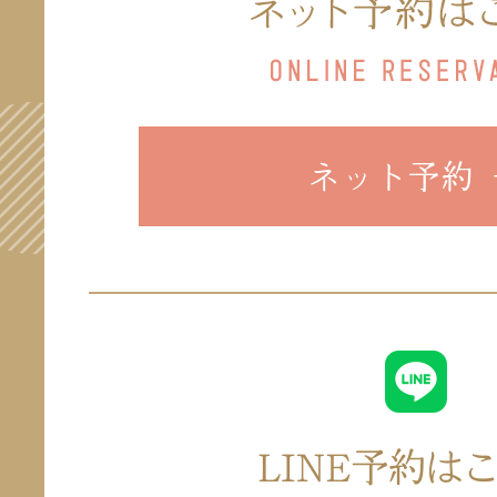
ネット予約 