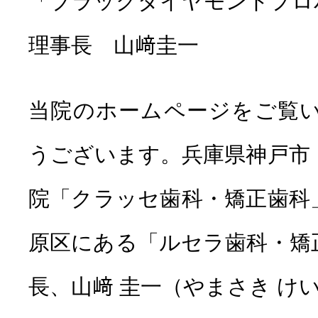
「ブラックダイヤモンドプロ
理事長 山﨑圭一
当院のホームページをご覧
うございます。兵庫県神戸市
院「クラッセ歯科・矯正歯科
原区にある「ルセラ歯科・矯
長、山﨑 圭一（やまさき け