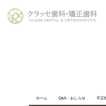
ホーム
初めての方へ
診療メニュー
むし歯治療
ホワイトニング
ホーム
Q&A・おしらせ
不正