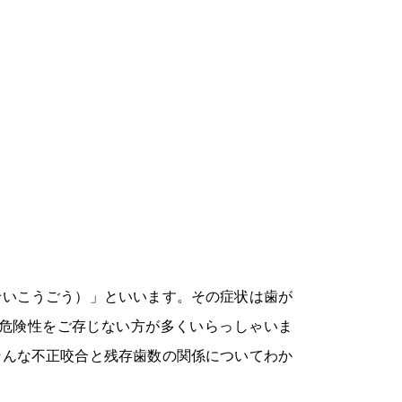
せいこうごう）」といいます。その症状は歯が
危険性をご存じない方が多くいらっしゃいま
そんな不正咬合と残存歯数の関係についてわか