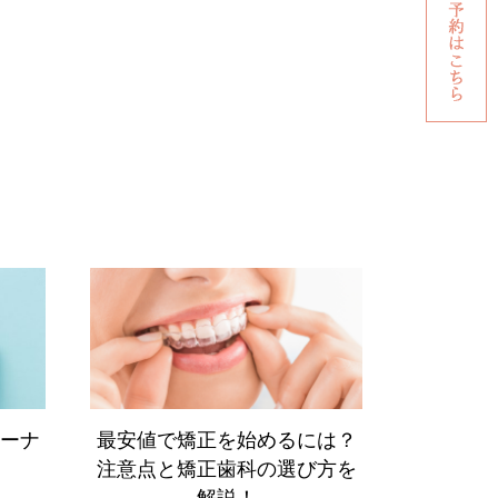
ーナ
最安値で矯正を始めるには？
注意点と矯正歯科の選び方を