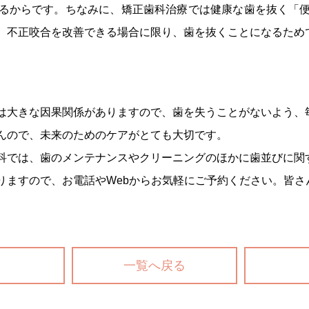
るからです。ちなみに、矯正歯科治療では健康な歯を抜く「
。不正咬合を改善できる場合に限り、歯を抜くことになるため
は大きな因果関係がありますので、歯を失うことがないよう、
んので、未来のためのケアがとても大切です。
科では、歯のメンテナンスやクリーニングのほかに歯並びに関
りますので、お電話やWebからお気軽にご予約ください。皆さ
一覧へ戻る