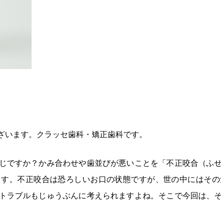
ざいます。クラッセ歯科・矯正歯科です。
じですか？かみ合わせや歯並びが悪いことを「不正咬合（ふ
ます。不正咬合は恐ろしいお口の状態ですが、世の中にはその
トラブルもじゅうぶんに考えられますよね。そこで今回は、