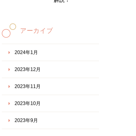
解説！
アーカイブ
2024年1月
2023年12月
2023年11月
2023年10月
2023年9月