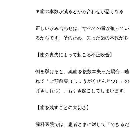
▼歯の本数が減るとかみ合わせが悪くなる
正しいかみ合わせは、すべての歯が揃ってい
るからです。そのため、失った歯の本数が多
【歯の喪失によって起こる不正咬合】
例を挙げると、奥歯を複数本失った場合、嚙
れて「上顎前突（じょうがくぜんとつ）」の
げきしれつ）」も引き起こしてしまいます。
【歯を残すことの大切さ】
歯科医院では、患者さまに対して「できるだ