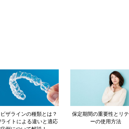
ンビザラインの種類とは？
保定期間の重要性とリテ
/ライトによる違いと適応
ーの使用方法