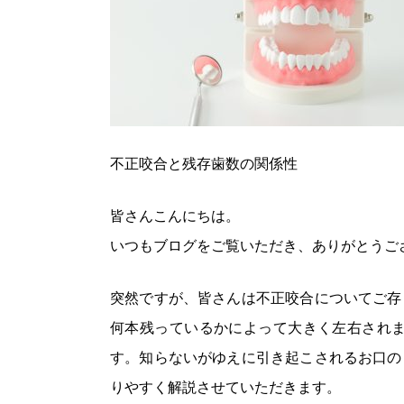
不正咬合と残存歯数の関係性
皆さんこんにちは。
いつもブログをご覧いただき、ありがとうご
突然ですが、皆さんは不正咬合についてご存
何本残っているかによって大きく左右され
す。知らないがゆえに引き起こされるお口の
りやすく解説させていただきます。