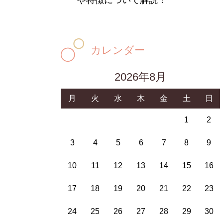
や特徴について解説！
カレンダー
2026年8月
月
火
水
木
金
土
日
1
2
3
4
5
6
7
8
9
10
11
12
13
14
15
16
17
18
19
20
21
22
23
24
25
26
27
28
29
30