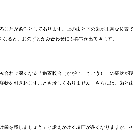
ることが条件としてあります。上の歯と下の歯が正常な位置
くなると、おのずとかみ合わせにも異常が出てきます。
み合わせ深くなる「過蓋咬合（かがいこうごう）」の症状が
症状を引き起こすことも珍しくありません。さらには、歯と
け歯を残しましょう」と訴えかける場面が多くなりますが、