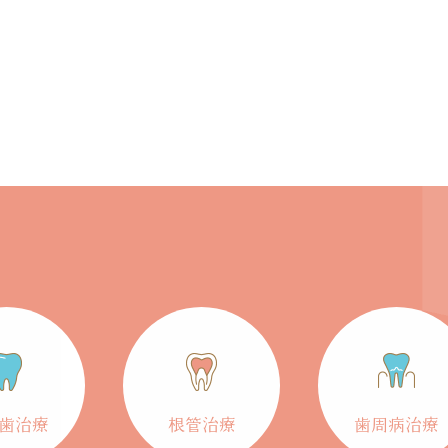
歯治療
根管治療
歯周病治療