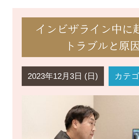
インビザライン中に
トラブルと原因
2023年12月3日 (日)
カテ