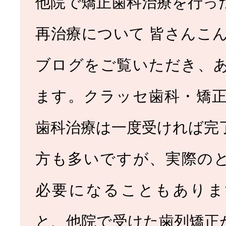
他院で矯正歯科治療を行っ
再治療について 皆さんこん
ブログをご覧いただき、
ます。クラッセ歯科・矯正
歯科治療は一度受ければ完
方も多いですが、実際の
必要になることもありま
と、他院で受けた歯列矯正