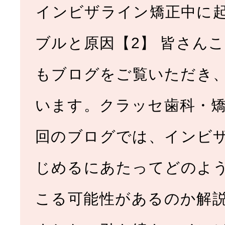
­インビザライン矯正中に
ブルと原因【2】 皆さんこ
もブログをご覧いただき
います。クラッセ歯科・矯
回のブログでは、インビ
じめるにあたってどのよ
こる可能性があるのか解