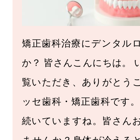
矯正歯科治療にデンタル
か？ 皆さんこんにちは。 
覧いただき、ありがとう
ッセ歯科・矯正歯科です。
続いていますね。皆さん