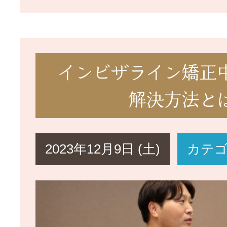
インビザライン矯正
解決方法と
2023年12月9日 (土)
カテ