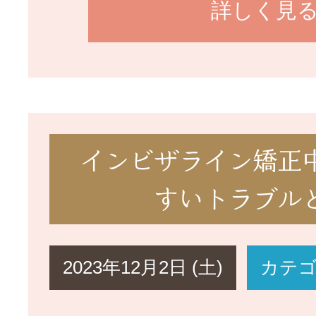
詳しく見
インビザライン矯正
すいトラブル
2023年12月2日 (土)
カテ