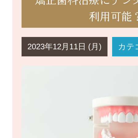
利用可能
2023年12月11日 (月)
カテ