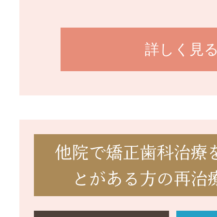
詳しく見
他院で矯正歯科治療
とがある方の再治