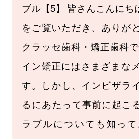
ブル【5】 皆さんこんにち
をご覧いただき、ありが
クラッセ歯科・矯正歯科で
イン矯正にはさまざまな
す。しかし、インビザラ
るにあたって事前に起こ
ラブルについても知って