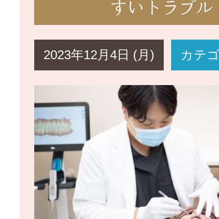
すいトラブル
2023年12月4日 (月)
カテ