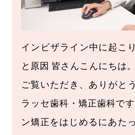
インビザライン中に起こ
と原因 皆さんこんにちは。
ご覧いただき、ありがと
ラッセ歯科・矯正歯科です
ン矯正をはじめるにあた