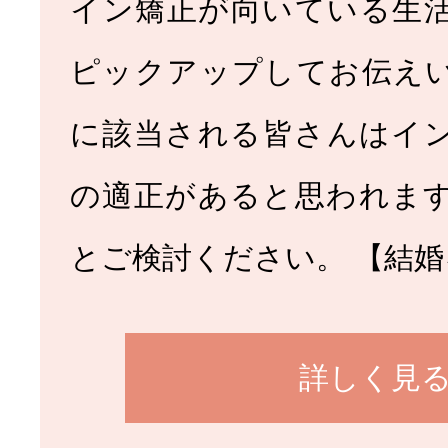
イン矯正が向いている生
ピックアップしてお伝え
に該当される皆さんはイ
の適正があると思われま
とご検討ください。 【結婚
詳しく見