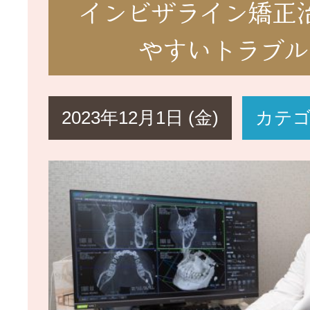
インビザライン矯正
やすいトラブル
2023年12月1日 (金)
カテ