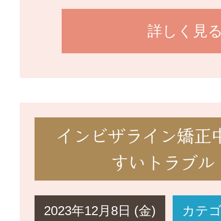
詳しく見
インビザライン矯正
すいトラブル
2023年12月8日 (金)
カテ