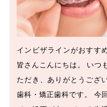
インビザラインがおすす
皆さんこんにちは。 いつ
ただき、ありがとうござ
歯科・矯正歯科です。 今