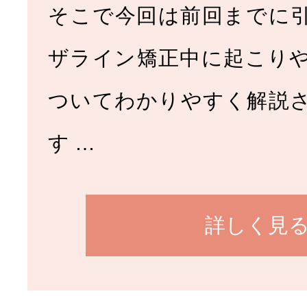
そこで今回は前回までに
ザライン矯正中に起こり
ついてわかりやすく解説
す …
詳しく見