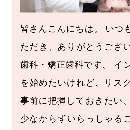
皆さんこんにちは。 いつ
ただき、ありがとうござ
歯科・矯正歯科です。 イ
を始めたいけれど、リス
事前に把握しておきたい
少なからずいらっしゃる