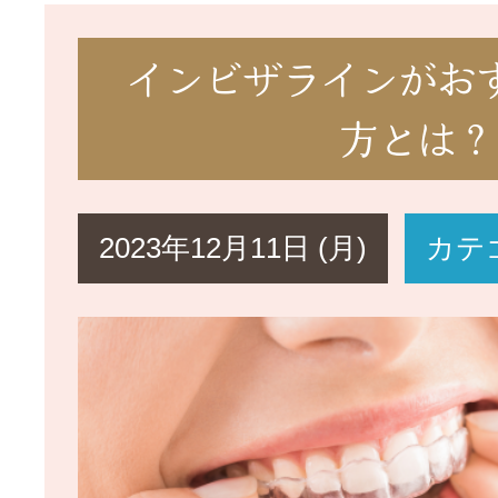
インビザラインがお
方とは？
2023年12月11日 (月)
カテ