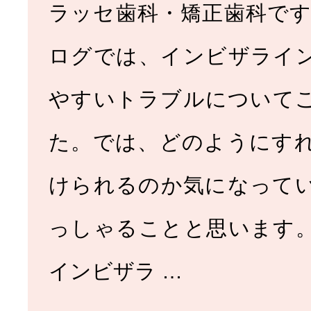
ラッセ歯科・矯正歯科です
ログでは、インビザライ
やすいトラブルについて
た。では、どのようにす
けられるのか気になって
っしゃることと思います
インビザラ …