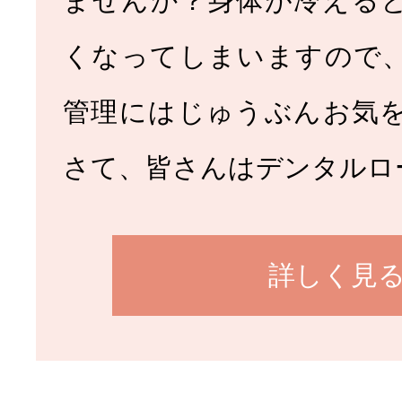
ませんか？身体が冷える
くなってしまいますので
管理にはじゅうぶんお気
さて、皆さんはデンタルロ
詳しく見