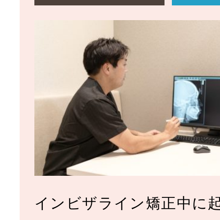
インビザライン矯正中に