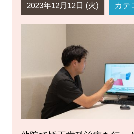
2023年12月12日 (火)
カテ