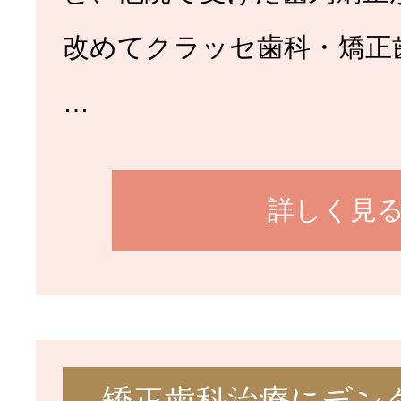
改めてクラッセ歯科・矯正
…
詳しく見
矯正歯科治療にデン