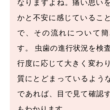
なりますよね。痛い思い
かと不安に感じているこ
で、その流れについて簡
す。 虫歯の進行状況を検査
行度に応じて大きく変わ
質にとどまっているよう
であれば、目で見て確認
もわかります …