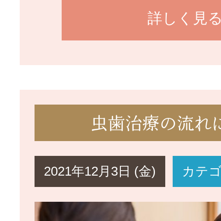
詳しく見
虫歯治療の流れ
2021年12月3日 (金)
カテ