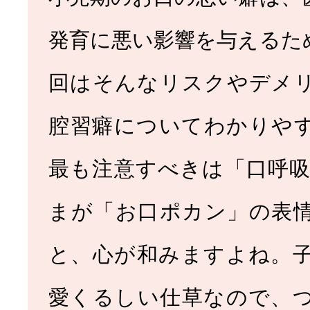
発育に悪い影響を与えるた
回はそんなリスクやデメ
腔習癖についてわかりや
最も注意すべきは「口呼吸
まが「お口ポカン」の表
と、心が和みますよね。
愛くるしい仕草なので、