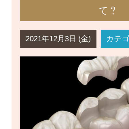
て？
2021年12月3日 (金)
カテ