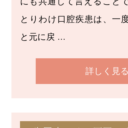
にも共通して言えること
とりわけ口腔疾患は、一
と元に戻 …
詳しく見