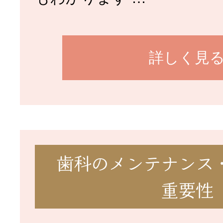
詳しく見
歯科のメンテナンス
重要性