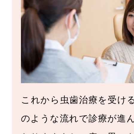
これから虫歯治療を受け
のような流れで診療が進