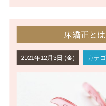
床矯正とは
2021年12月3日 (金)
カテ