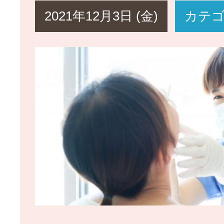
2021年12月3日 (金)
カテ