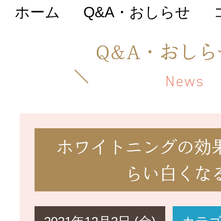
ホーム
Q&A・おしらせ
初めての方へ
Q&A・おしら
医院について
News
院長・スタッフ紹
ホワイトニングの効
Q&A・おしらせ
らい白くな
料金表