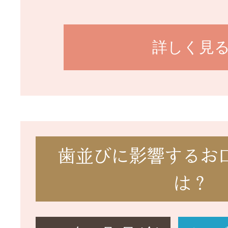
詳しく見
歯並びに影響するお
は？