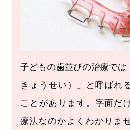
子どもの歯並びの治療では
きょうせい）」と呼ばれ
ことがあります。字面だ
療法なのかよくわかりま