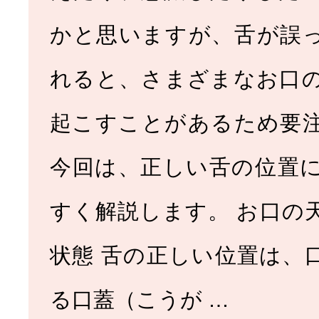
かと思いますが、舌が誤
れると、さまざまなお口
起こすことがあるため要
今回は、正しい舌の位置
すく解説します。 お口の
状態 舌の正しい位置は、
る口蓋（こうが …