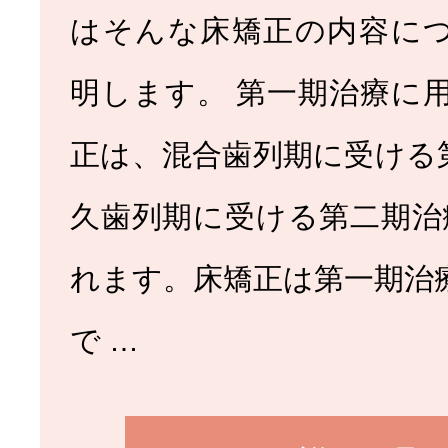
はそんな床矯正の内容に
明します。 第一期治療に用
正は、混合歯列期に受ける
久歯列期に受ける第二期治
れます。床矯正は第一期治
で …