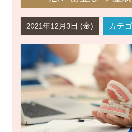
2021年12月3日 (金)
カテ