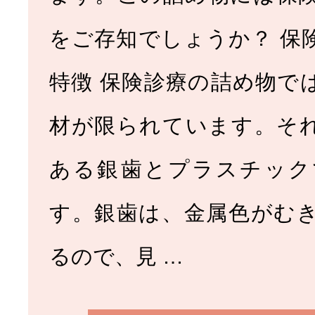
をご存知でしょうか？ 保
特徴 保険診療の詰め物で
材が限られています。そ
ある銀歯とプラスチック
す。銀歯は、金属色がむ
るので、見 …