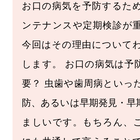
お口の病気を予防するた
ンテナンスや定期検診が
今回はその理由について
します。 お口の病気は予
要？ 虫歯や歯周病といっ
防、あるいは早期発見・早
ましいです。もちろん、