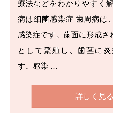
療法などをわかりやすく解
病は細菌感染症 歯周病は
感染症です。歯面に形成さ
として繁殖し、歯茎に炎
す。感染 …
詳しく見