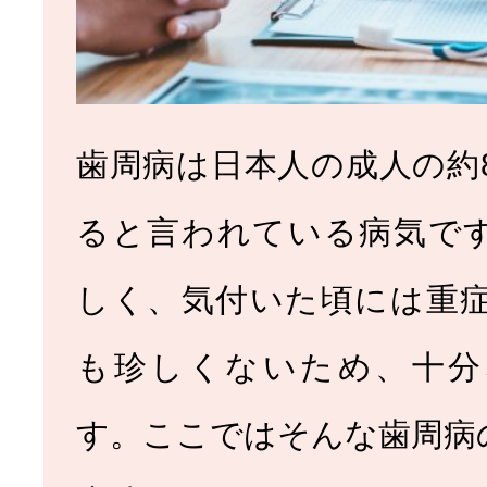
歯周病は日本人の成人の約
ると言われている病気で
しく、気付いた頃には重
も珍しくないため、十分
す。ここではそんな歯周病